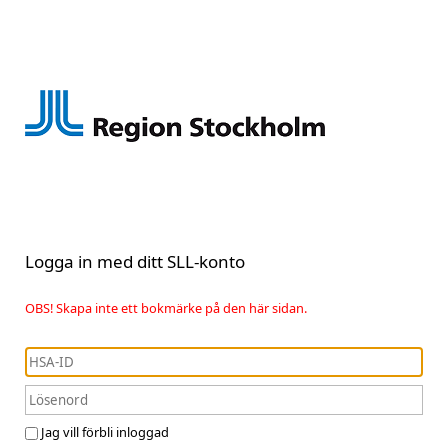
Logga in med ditt SLL-konto
OBS! Skapa inte ett bokmärke på den här sidan.
Jag vill förbli inloggad