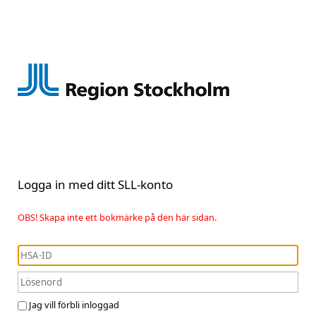
Logga in med ditt SLL-konto
OBS! Skapa inte ett bokmärke på den här sidan.
Jag vill förbli inloggad